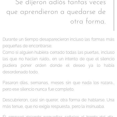
Se dijeron adiós tantas veces
que aprendieron a quedarse de
otra forma.
Durante un tiempo desaparecieron incluso las formas más
pequeñas de encontrarse.
Como si alguien hubiera cerrado todas las puertas, incluso
las que no hacían ruido… en un intento de que el silencio
pudiera poner orden donde el deseo ya lo había
desordenado todo.
Pasaron días, semanas, meses sin que nada los rozara…
pero ese silencio nunca fue completo.
Descubrieron, casi sin querer, otra forma de hablarse. Una
más tenue, que no exigía respuesta, pero la insinuaba.