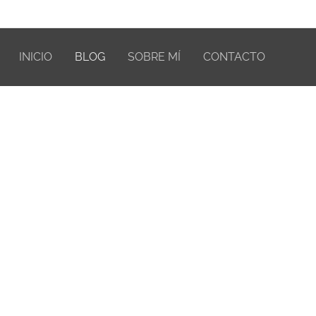
INICIO
BLOG
SOBRE MÍ
CONTACTO