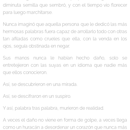
diminuta semilla que sembró, y con el tiempo vio florecer
para luego marchitarse.
Nunca imaginó que aquella persona que le dedicó las más
hermosas palabras fuera capaz de arrollarlo todo con otras
tan afiladas como crueles que ella, con la venda en los
ojos, seguía obstinada en negar.
Sus manos nunca le habían hecho daño, solo se
entretejieron con las suyas en un idioma que nadie más
que ellos conocieron.
Así, se descubrieron en una mirada.
Así, se descifraron en un suspiro.
Y así, palabra tras palabra, murieron de realidad.
A veces el daño no viene en forma de golpe, a veces llega
como un huracán a desordenar un corazón que nunca más