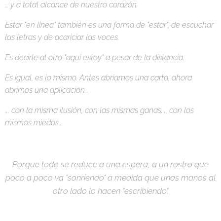
… y a total alcance de nuestro corazón.
Estar "en línea" también es una forma de "estar", de escuchar
las letras y de acariciar las voces.
Es decirle al otro "aquí estoy" a pesar de la distancia.
Es igual, es lo mismo. Antes abríamos una carta, ahora
abrimos una aplicación…
... con la misma ilusión, con las mismas ganas..., con los
mismos miedos…
Porque todo se reduce a una espera, a un rostro que
poco a poco va "sonriendo" a medida que unas manos al
otro lado lo hacen "escribiendo".