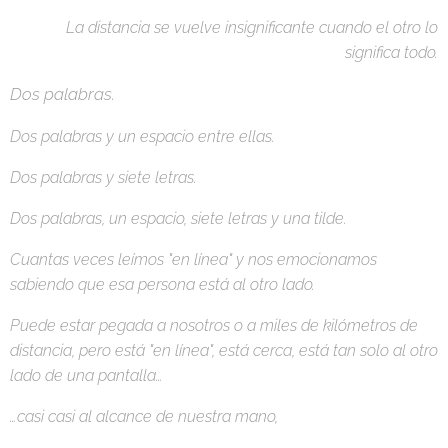
La distancia se vuelve insignificante cuando el otro lo
significa todo.
Dos palabras.
Dos palabras y un espacio entre ellas.
Dos palabras y siete letras.
Dos palabras, un espacio, siete letras y una tilde.
Cuantas veces leímos "en línea" y nos emocionamos
sabiendo que esa persona está al otro lado.
Puede estar pegada a nosotros o a miles de kilómetros de
distancia, pero está "en línea", está cerca, está tan solo al otro
lado de una pantalla…
…casi casi al alcance de nuestra mano,