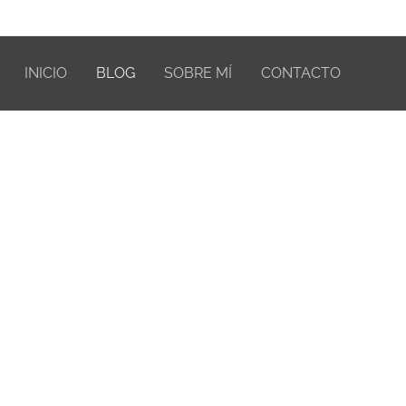
INICIO
BLOG
SOBRE MÍ
CONTACTO