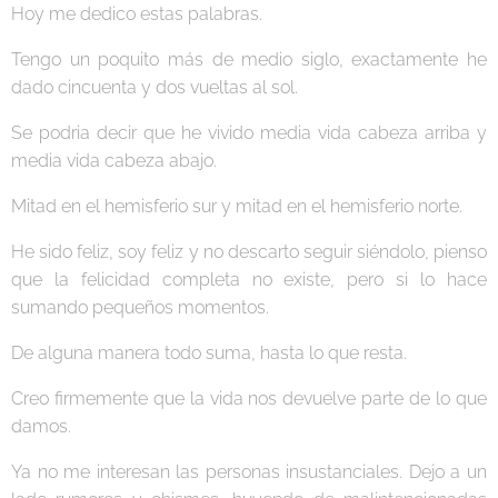
Hoy me dedico estas palabras.
Tengo un poquito más de medio siglo, exactamente he
dado cincuenta y dos vueltas al sol.
Se podria decir que he vivido media vida cabeza arriba y
media vida cabeza abajo.
Mitad en el hemisferio sur y mitad en el hemisferio norte.
He sido feliz, soy feliz y no descarto seguir siéndolo, pienso
que la felicidad completa no existe, pero si lo hace
sumando pequeños momentos.
De alguna manera todo suma, hasta lo que resta.
Creo firmemente que la vida nos devuelve parte de lo que
damos.
Ya no me interesan las personas insustanciales. Dejo a un