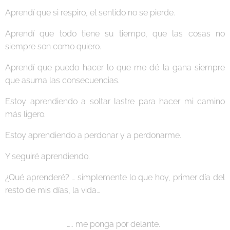
Aprendí que si respiro, el sentido no se pierde.
Aprendí que todo tiene su tiempo, que las cosas no
siempre son como quiero.
Aprendí que puedo hacer lo que me dé la gana siempre
que asuma las consecuencias.
Estoy aprendiendo a soltar lastre para hacer mi camino
más ligero.
Estoy aprendiendo a perdonar y a perdonarme.
Y seguiré aprendiendo.
¿Qué aprenderé? … simplemente lo que hoy, primer día del
resto de mis días, la vida…
….. me ponga por delante.