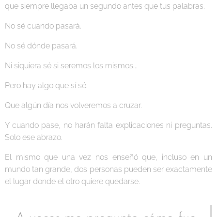
que siempre llegaba un segundo antes que tus palabras.
No sé cuándo pasará.
No sé dónde pasará.
Ni siquiera sé si seremos los mismos...
Pero hay algo que sí sé.
Que algún día nos volveremos a cruzar.
Y cuando pase, no harán falta explicaciones ni preguntas.
Solo ese abrazo.
El mismo que una vez nos enseñó que, incluso en un
mundo tan grande, dos personas pueden ser exactamente
el lugar donde el otro quiere quedarse.