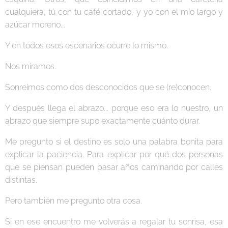
cualquiera, tú con tu café cortado, y yo con el mío largo y
azúcar moreno...
Y en todos esos escenarios ocurre lo mismo.
Nos miramos.
Sonreímos como dos desconocidos que se (re)conocen.
Y después llega el abrazo... porque eso era lo nuestro, un
abrazo que siempre supo exactamente cuánto durar.
Me pregunto si el destino es solo una palabra bonita para
explicar la paciencia. Para explicar por qué dos personas
que se piensan pueden pasar años caminando por calles
distintas.
Pero también me pregunto otra cosa.
Si en ese encuentro me volverás a regalar tu sonrisa, esa